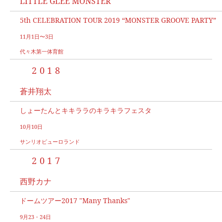
LITTLE GLEE MONSTER
5th CELEBRATION TOUR 2019 “MONSTER GROOVE PARTY”
11月1日〜3日
代々木第一体育館
2018
蒼井翔太
しょーたんとキキララのキラキラフェスタ
10月10日
サンリオピューロランド
2017
西野カナ
ドームツアー2017 "Many Thanks"
9月23・24日