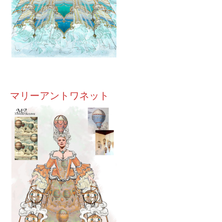
マリーアントワネット