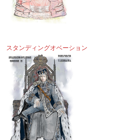
スタンディングオベーション