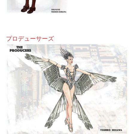
プロデューサーズ