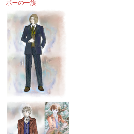
ポーの一族