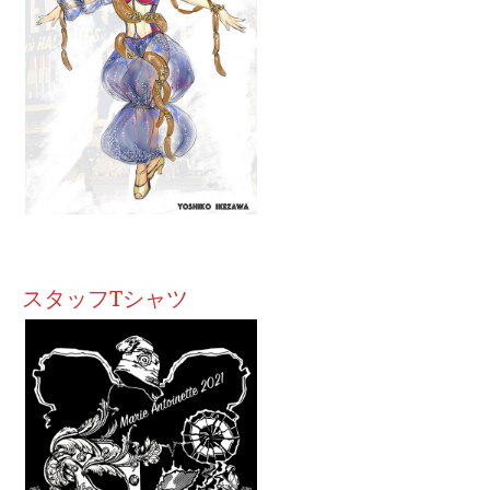
スタッフTシャツ