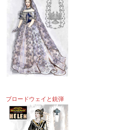
ブロードウェイと銃弾