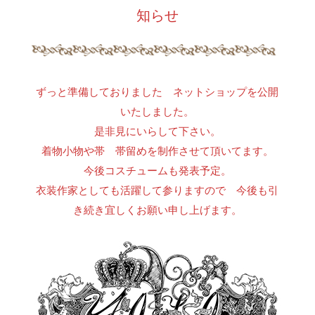
知らせ
ずっと準備しておりました ネットショップを公開
いたしました。
是非見にいらして下さい。
着物小物や帯 帯留めを制作させて頂いてます。
今後コスチュームも発表予定。
衣装作家としても活躍して参りますので 今後も引
き続き宜しくお願い申し上げます。